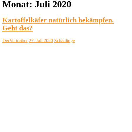
Monat:
Juli 2020
Kartoffelkäfer natürlich bekämpfen.
Geht das?
DerVertreiber
27. Juli 2020
Schädlinge