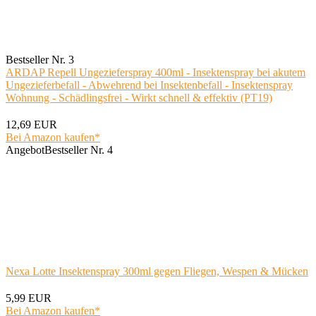
Bestseller Nr. 3
ARDAP Repell Ungezieferspray 400ml - Insektenspray bei akutem
Ungezieferbefall - Abwehrend bei Insektenbefall - Insektenspray
Wohnung - Schädlingsfrei - Wirkt schnell & effektiv (PT19)
12,69 EUR
Bei Amazon kaufen*
Angebot
Bestseller Nr. 4
Nexa Lotte Insektenspray 300ml gegen Fliegen, Wespen & Mücken
5,99 EUR
Bei Amazon kaufen*