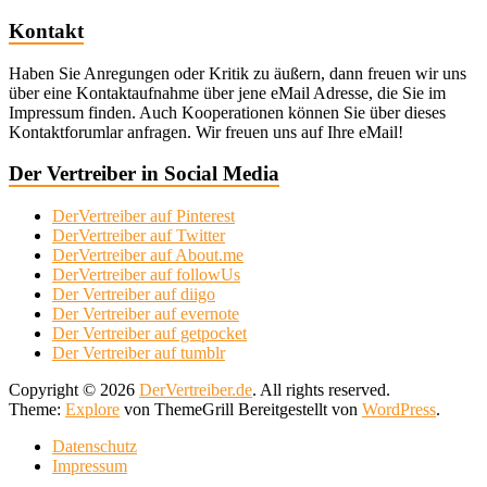
Kontakt
Haben Sie Anregungen oder Kritik zu äußern, dann freuen wir uns
über eine Kontaktaufnahme über jene eMail Adresse, die Sie im
Impressum finden. Auch Kooperationen können Sie über dieses
Kontaktforumlar anfragen. Wir freuen uns auf Ihre eMail!
Der Vertreiber in Social Media
DerVertreiber auf Pinterest
DerVertreiber auf Twitter
DerVertreiber auf About.me
DerVertreiber auf followUs
Der Vertreiber auf diigo
Der Vertreiber auf evernote
Der Vertreiber auf getpocket
Der Vertreiber auf tumblr
Copyright © 2026
DerVertreiber.de
. All rights reserved.
Theme:
Explore
von ThemeGrill Bereitgestellt von
WordPress
.
Datenschutz
Impressum