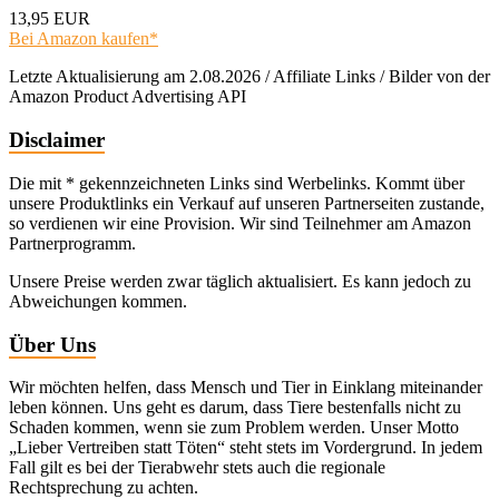
13,95 EUR
Bei Amazon kaufen*
Letzte Aktualisierung am 2.08.2026 / Affiliate Links / Bilder von der
Amazon Product Advertising API
Disclaimer
Die mit * gekennzeichneten Links sind Werbelinks. Kommt über
unsere Produktlinks ein Verkauf auf unseren Partnerseiten zustande,
so verdienen wir eine Provision. Wir sind Teilnehmer am Amazon
Partnerprogramm.
Unsere Preise werden zwar täglich aktualisiert. Es kann jedoch zu
Abweichungen kommen.
Über Uns
Wir möchten helfen, dass Mensch und Tier in Einklang miteinander
leben können. Uns geht es darum, dass Tiere bestenfalls nicht zu
Schaden kommen, wenn sie zum Problem werden. Unser Motto
„Lieber Vertreiben statt Töten“ steht stets im Vordergrund. In jedem
Fall gilt es bei der Tierabwehr stets auch die regionale
Rechtsprechung zu achten.